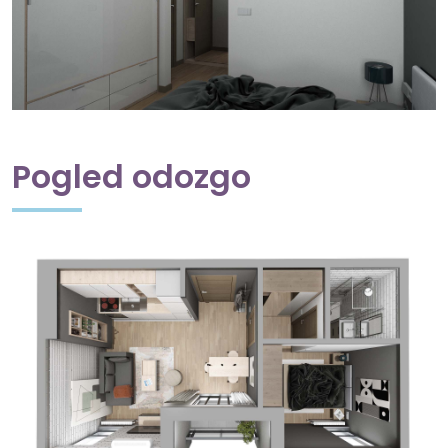
Pogled odozgo