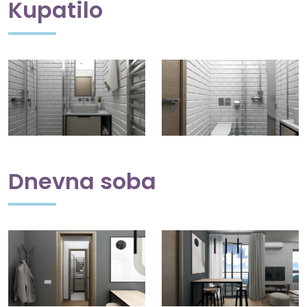
Kupatilo
Dnevna soba